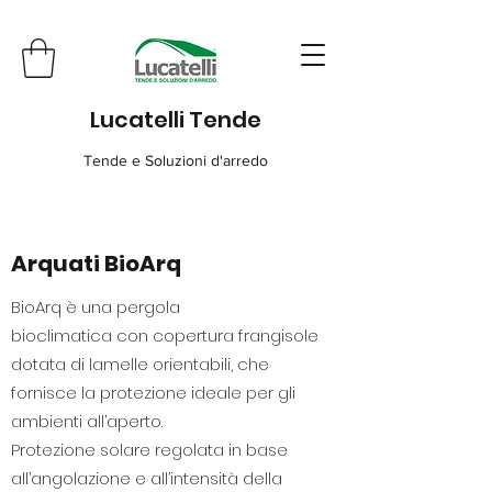
Lucatelli Tende
Tende e Soluzioni d'arredo
Arquati
BioArq
BioArq è una pergola
bioclimatica con copertura frangisole
dotata di lamelle orientabili, che
fornisce la protezione ideale per gli
ambienti all’aperto.
Protezione solare regolata in base
all’angolazione e all’intensità della