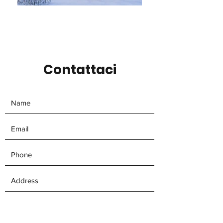
Contattaci